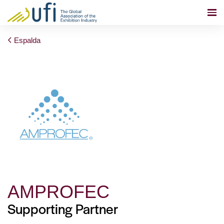
Espalda
AMPROFEC
Supporting Partner