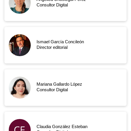
Consultor Digital
Ismael García Concileón
Director editorial
Mariana Gallardo López
Consultor Digital
Claudia González Esteban