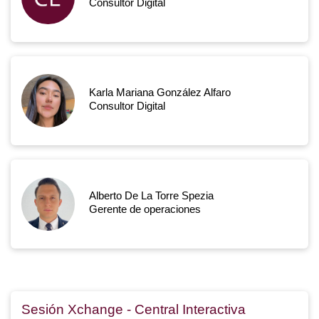
Consultor Digital
Karla Mariana González Alfaro
Consultor Digital
Alberto De La Torre Spezia
Gerente de operaciones
Sesión Xchange - Central Interactiva