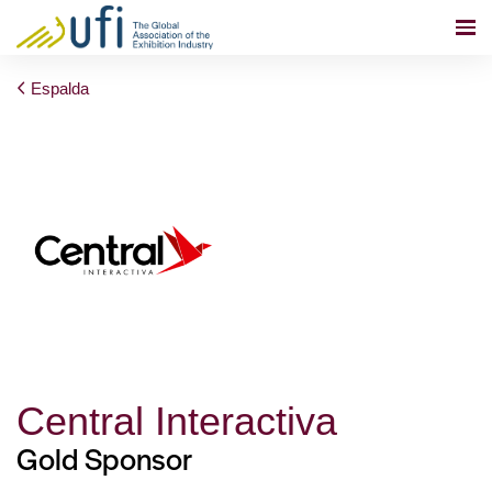
Espalda
Central Interactiva
Gold Sponsor